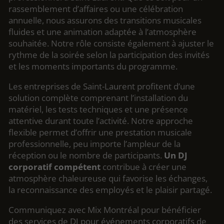
rassemblement d’affaires ou une célébration
annuelle, nous assurons des transitions musicales
fluides et une animation adaptée à l’atmosphère
souhaitée. Notre rôle consiste également à ajuster le
rythme de la soirée selon la participation des invités
et les moments importants du programme.
Les entreprises de Saint-Laurent profitent d’une
solution complète comprenant l’installation du
matériel, les tests techniques et une présence
attentive durant toute l’activité. Notre approche
flexible permet d’offrir une prestation musicale
professionnelle, peu importe l’ampleur de la
réception ou le nombre de participants.
Un DJ
corporatif compétent
contribue à créer une
atmosphère chaleureuse qui favorise les échanges,
la reconnaissance des employés et le plaisir partagé.
Communiquez avec Mix Montréal pour bénéficier
des services de DJ pour événements corporatifs de