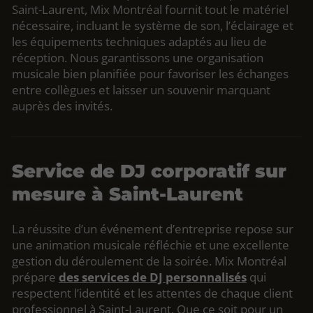
Saint-Laurent, Mix Montréal fournit tout le matériel
nécessaire, incluant le système de son, l’éclairage et
les équipements techniques adaptés au lieu de
réception. Nous garantissons une organisation
musicale bien planifiée pour favoriser les échanges
entre collègues et laisser un souvenir marquant
auprès des invités.
Service de DJ corporatif sur
mesure à Saint-Laurent
La réussite d’un événement d’entreprise repose sur
une animation musicale réfléchie et une excellente
gestion du déroulement de la soirée. Mix Montréal
prépare
des services de DJ personnalisés
qui
respectent l’identité et les attentes de chaque client
professionnel à Saint-Laurent. Que ce soit pour un