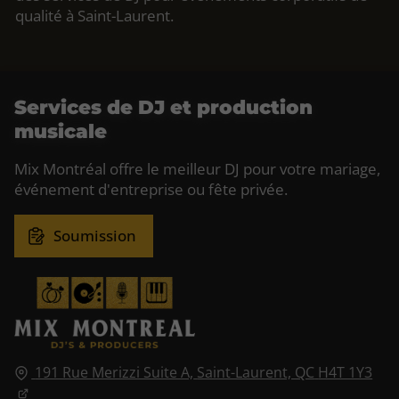
qualité à Saint-Laurent.
Services de DJ et production
musicale
Mix Montréal offre le meilleur DJ pour votre mariage,
événement d'entreprise ou fête privée.
Soumission
191 Rue Merizzi Suite A,
Saint-Laurent, QC
H4T 1Y3