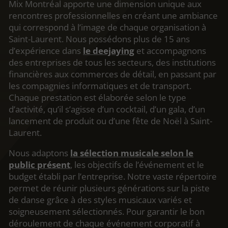
Mix Montréal apporte une dimension unique aux
rencontres professionnelles en créant une ambiance
qui correspond à l’image de chaque organisation à
Saint-Laurent. Nous possédons plus de 15 ans
d’expérience dans
le deejaying
et accompagnons
des entreprises de tous les secteurs, des institutions
financières aux commerces de détail, en passant par
les compagnies informatiques et de transport.
Chaque prestation est élaborée selon le type
d’activité, qu’il s’agisse d’un cocktail, d’un gala, d’un
lancement de produit ou d’une fête de Noël à Saint-
Laurent.
Nous adaptons
la sélection musicale selon le
public présent
, les objectifs de l’événement et le
budget établi par l’entreprise. Notre vaste répertoire
permet de réunir plusieurs générations sur la piste
de danse grâce à des styles musicaux variés et
soigneusement sélectionnés. Pour garantir le bon
déroulement de chaque événement corporatif à