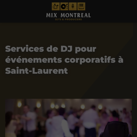
Services de DJ pour
événements corporatifs à
Saint-Laurent