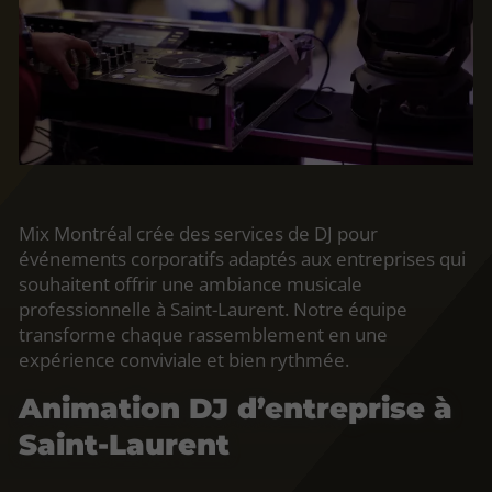
Mix Montréal crée des services de DJ pour
événements corporatifs adaptés aux entreprises qui
souhaitent offrir une ambiance musicale
professionnelle à Saint-Laurent. Notre équipe
transforme chaque rassemblement en une
expérience conviviale et bien rythmée.
Animation DJ d’entreprise à
Saint-Laurent