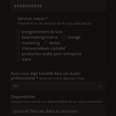
Services requis *
Préciser le ou les services dont vous avez besoin
enregistrement de voix
beat-making/instrus
mixage
mastering
textes
chanson/album complet
production audio pour entreprise
autre
Avez-vous déjà travaillé dans un studio
professionnel *
Saisissez votre réponse ci-bas
Disponibilités
Laissez-nous savoir vos disponibilités et on vous contactera