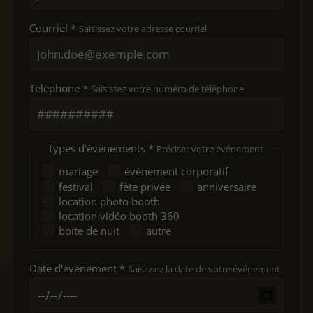
Courriel *
Saisissez votre adresse courriel
Téléphone *
Saisissez votre numéro de téléphone
Types d'événements *
Préciser votre événement
mariage
événement corporatif
festival
fête privée
anniversaire
location photo booth
location vidéo booth 360
boite de nuit
autre
Date d'événement *
Saisissez la date de votre événement