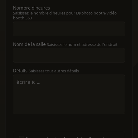
Nombre d'heures
Saisissez le nombre d'heures pour DJ/photo booth/vidéo
booth 360
Nom de la salle
Saisissez le nom et adresse de l'endroit
Détails
Saisissez tout autres détails