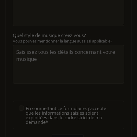
Quel style de musique créez-vous?
Vous pouvez mentionner la langue aussi (si applicable)
En soumettant ce formulaire, j'accepte
que les informations saisies soient
exploitées dans le cadre strict de ma
demande*