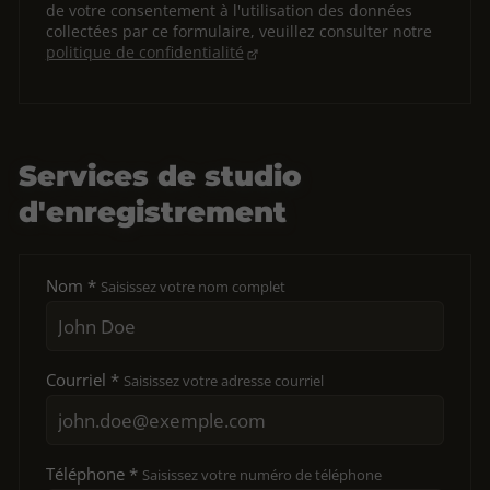
de votre consentement à l'utilisation des données
collectées par ce formulaire, veuillez consulter notre
politique de confidentialité
Services de studio
d'enregistrement
Nom *
Saisissez votre nom complet
Courriel *
Saisissez votre adresse courriel
Téléphone *
Saisissez votre numéro de téléphone