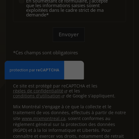
En soumettant ce formulaire, j'accepte
que les informations saisies soient
exploitées dans le cadre strict de ma
demande*
Envoyer
*Ces champs sont obligatoires
Ce site est protégé par reCAPTCHA et les
règles de confidentialité
et les
conditions d'utilisation
de Google s'appliquent.
Mix Montréal s'engage à ce que la collecte et le
traitement de vos données, effectués à partir de notre
site
www.mixmontreal.ca
, soient conformes au
règlement général sur la protection des données
(RGPD) et à la loi Informatique et Libertés. Pour
connaître et exercer vos droits, notamment de retrait