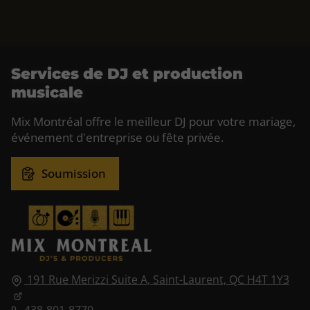
Services de DJ et production
musicale
Mix Montréal offre le meilleur DJ pour votre mariage,
événement d'entreprise ou fête privée.
Soumission
191 Rue Merizzi Suite A,
Saint-Laurent, QC
H4T 1Y3