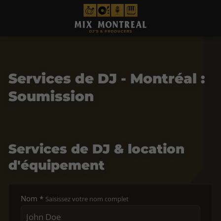
Services de DJ - Montréal :
Soumission
Services de DJ & location
d'équipement
Nom *
Saisissez votre nom complet