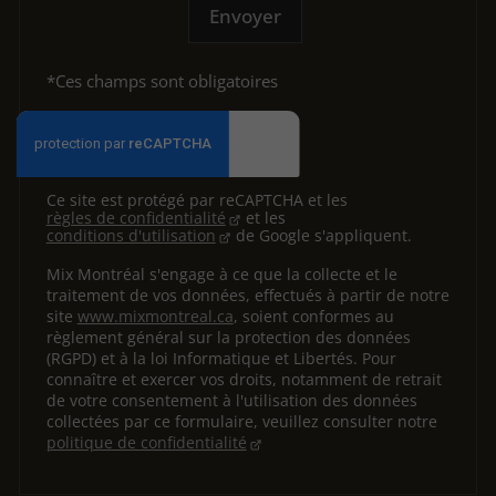
Envoyer
*Ces champs sont obligatoires
Ce site est protégé par reCAPTCHA et les
règles de confidentialité
et les
conditions d'utilisation
de Google s'appliquent.
Mix Montréal s'engage à ce que la collecte et le
traitement de vos données, effectués à partir de notre
site
www.mixmontreal.ca
, soient conformes au
règlement général sur la protection des données
(RGPD) et à la loi Informatique et Libertés. Pour
connaître et exercer vos droits, notamment de retrait
de votre consentement à l'utilisation des données
collectées par ce formulaire, veuillez consulter notre
politique de confidentialité