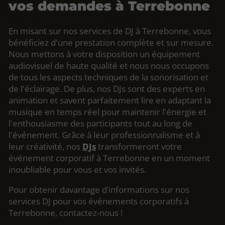
vos demandes à Terrebonne
En misant sur nos services de DJ à Terrebonne, vous
bénéficiez d'une prestation complète et sur mesure.
Nous mettons à votre disposition un équipement
audiovisuel de haute qualité et nous nous occupons
de tous les aspects techniques de la sonorisation et
de l'éclairage. De plus, nos DJs sont des experts en
animation et savent parfaitement lire en adaptant la
musique en temps réel pour maintenir l'énergie et
l'enthousiasme des participants tout au long de
l'événement. Grâce à leur professionnalisme et à
leur créativité, nos
DJs
transformeront votre
événement corporatif à Terrebonne en un moment
inoubliable pour vous et vos invités.
Pour obtenir davantage d’informations sur nos
services DJ pour vos événements corporatifs à
Terrebonne, contactez-nous !