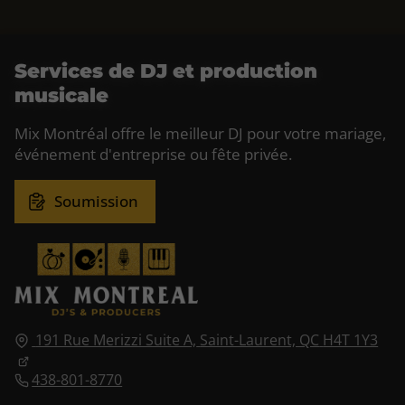
Services de DJ et production
musicale
Mix Montréal offre le meilleur DJ pour votre mariage,
événement d'entreprise ou fête privée.
Soumission
191 Rue Merizzi Suite A,
Saint-Laurent, QC
H4T 1Y3
438-801-8770