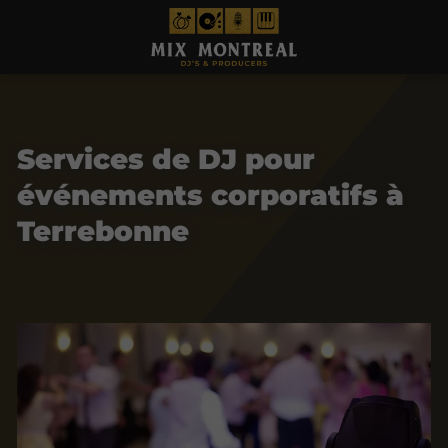
Services de DJ pour
événements corporatifs à
Terrebonne