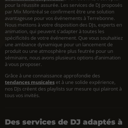
pour la réussite assurée. Les services de DJ proposés
par Mix Montréal se confirment être une solution
avantageuse pour vos événements à Terrebonne.
Nous mettons à votre disposition des DJs, experts en
animation, qui peuvent s'adapter à toutes les
spécificités de votre événement. Que vous souhaitiez
une ambiance dynamique pour un lancement de
produit ou une atmosphère plus feutrée pour un
séminaire, nous avons plusieurs options d’animation
à vous proposer.
Grâce à une connaissance approfondie des
tendances musicales
et à une solide expérience,
nos DJs créent des playlists sur mesure qui plairont à
tous vos invités.
Des services de DJ adaptés à