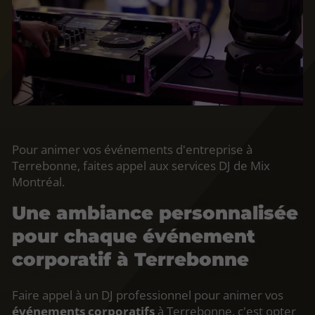
Pour animer vos événements d'entreprise à
Terrebonne, faites appel aux services DJ de Mix
Montréal.
Une ambiance personnalisée
pour chaque événement
corporatif à Terrebonne
Faire appel à un DJ professionnel pour animer vos
événements corporatifs
à Terrebonne, c'est opter