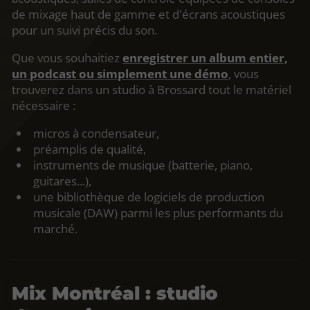
de mixage haut de gamme et d'écrans acoustiques
pour un suivi précis du son.
Que vous souhaitiez
enregistrer un album entier,
un podcast ou simplement une démo
, vous
trouverez dans un studio à Brossard tout le matériel
nécessaire :
micros à condensateur,
préamplis de qualité,
instruments de musique (batterie, piano,
guitares...),
une bibliothèque de logiciels de production
musicale (DAW) parmi les plus performants du
marché.
Mix Montréal : studio