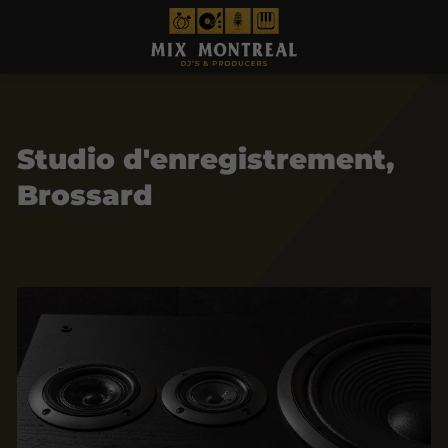
Studio d'enregistrement,
Brossard