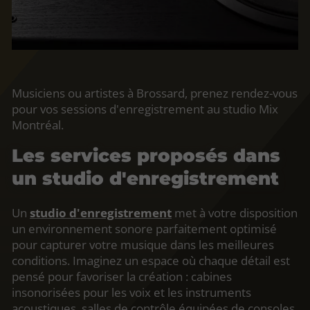
Musiciens ou artistes à Brossard, prenez rendez-vous
pour vos sessions d'enregistrement au studio Mix
Montréal.
Les services proposés dans
un studio d'enregistrement
Un
studio d'enregistrement
met à votre disposition
un environnement sonore parfaitement optimisé
pour capturer votre musique dans les meilleures
conditions. Imaginez un espace où chaque détail est
pensé pour favoriser la création : cabines
insonorisées pour les voix et les instruments
acoustiques, salles de contrôle équipées de consoles