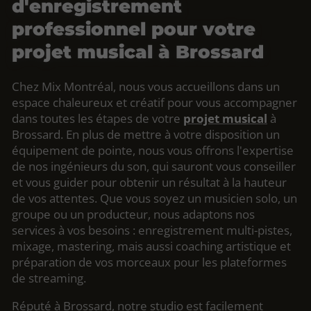
d'enregistrement
professionnel pour votre
projet musical à Brossard
Chez Mix Montréal, nous vous accueillons dans un
espace chaleureux et créatif pour vous accompagner
dans toutes les étapes de votre
projet musical
à
Brossard. En plus de mettre à votre disposition un
équipement de pointe, nous vous offrons l'expertise
de nos ingénieurs du son, qui sauront vous conseiller
et vous guider pour obtenir un résultat à la hauteur
de vos attentes. Que vous soyez un musicien solo, un
groupe ou un producteur, nous adaptons nos
services à vos besoins : enregistrement multi-pistes,
mixage, mastering, mais aussi coaching artistique et
préparation de vos morceaux pour les plateformes
de streaming.
Réputé à Brossard, notre studio est facilement