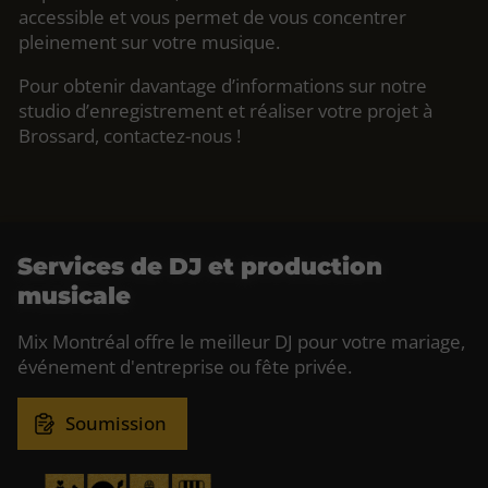
accessible et vous permet de vous concentrer
pleinement sur votre musique.
Pour obtenir davantage d’informations sur notre
studio d’enregistrement et réaliser votre projet à
Brossard, contactez-nous !
Services de DJ et production
musicale
Mix Montréal offre le meilleur DJ pour votre mariage,
événement d'entreprise ou fête privée.
Soumission