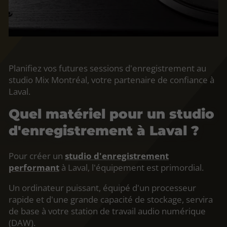
Planifiez vos futures sessions d'enregistrement au
studio Mix Montréal, votre partenaire de confiance à
Laval.
Quel matériel pour un studio
d'enregistrement à Laval ?
Pour créer un
studio d'enregistrement
performant
à Laval, l'équipement est primordial.
Un ordinateur puissant, équipé d'un processeur
rapide et d'une grande capacité de stockage, servira
de base à votre station de travail audio numérique
(DAW).