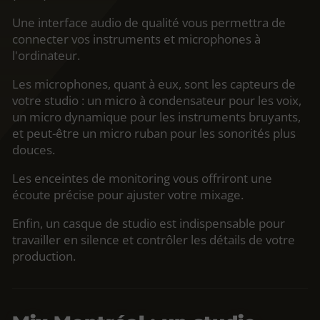
Une interface audio de qualité vous permettra de
connecter vos instruments et microphones à
l'ordinateur.
Les microphones, quant à eux, sont les capteurs de
votre studio : un micro à condensateur pour les voix,
un micro dynamique pour les instruments bruyants,
et peut-être un micro ruban pour les sonorités plus
douces.
Les enceintes de monitoring vous offriront une
écoute précise pour ajuster votre mixage.
Enfin, un casque de studio est indispensable pour
travailler en silence et contrôler les détails de votre
production.