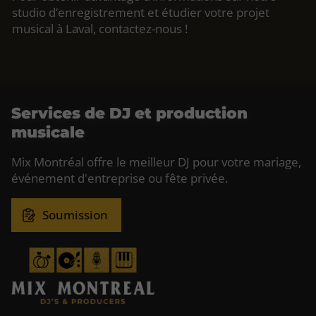
studio d’enregistrement et étudier votre projet
musical à Laval, contactez-nous !
Services de DJ et production
musicale
Mix Montréal offre le meilleur DJ pour votre mariage,
événement d'entreprise ou fête privée.
Soumission