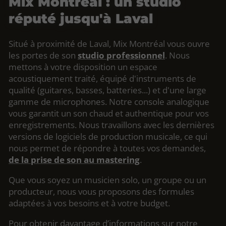
Mix Montréal : un studio
réputé jusqu'à Laval
Situé à proximité de Laval, Mix Montréal vous ouvre
les portes de son
studio professionnel
. Nous
mettons à votre disposition un espace
acoustiquement traité, équipé d'instruments de
qualité (guitares, basses, batteries...) et d'une large
gamme de microphones. Notre console analogique
vous garantit un son chaud et authentique pour vos
enregistrements. Nous travaillons avec les dernières
versions de logiciels de production musicale, ce qui
nous permet de répondre à toutes vos demandes,
de la prise de son au mastering
.
Que vous soyez un musicien solo, un groupe ou un
producteur, nous vous proposons des formules
adaptées à vos besoins et à votre budget.
Pour obtenir davantage d’informations sur notre