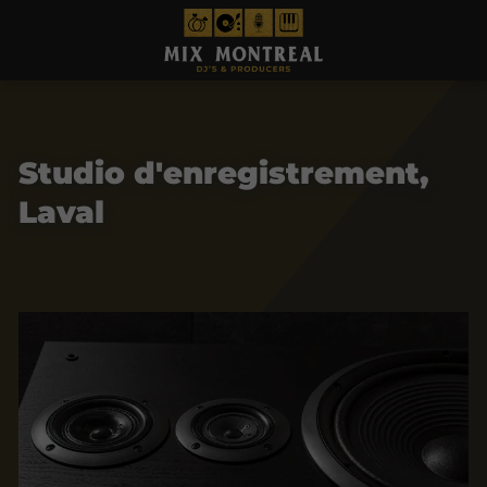
Studio d'enregistrement,
Laval